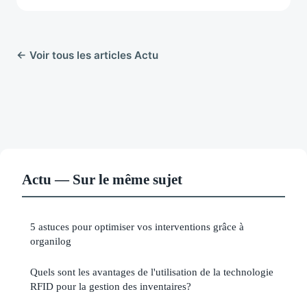
← Voir tous les articles Actu
Actu — Sur le même sujet
5 astuces pour optimiser vos interventions grâce à
organilog
Quels sont les avantages de l'utilisation de la technologie
RFID pour la gestion des inventaires?