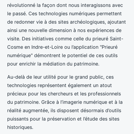
révolutionné la façon dont nous interagissons avec
le passé. Ces technologies numériques permettent
de redonner vie à des sites archéologiques, ajoutant
ainsi une nouvelle dimension à nos expériences de
visite. Des initiatives comme celle du prieuré Saint-
Cosme en Indre-et-Loire ou l’application "Prieuré
numérique" démontrent le potentiel de ces outils
pour enrichir la médiation du patrimoine.
Au-delà de leur utilité pour le grand public, ces
technologies représentent également un atout
précieux pour les chercheurs et les professionnels
du patrimoine. Grâce à l’imagerie numérique et à la
réalité augmentée, ils disposent désormais d’outils
puissants pour la préservation et l’étude des sites
historiques.