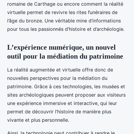
romaine de Carthage ou encore comment la réalité
virtuelle permet de revivre les rites funéraires de
l’âge du bronze. Une véritable mine d’informations
pour tous les passionnés d’histoire et d’archéologie.
L’expérience numérique, un nouvel
outil pour la médiation du patrimoine
La réalité augmentée et virtuelle offre donc de
nouvelles perspectives pour la médiation du
patrimoine. Grâce à ces technologies, les musées et
sites archéologiques peuvent proposer aux visiteurs
une expérience immersive et interactive, qui leur
permet de découvrir l’histoire de manière plus
vivante et plus personnelle.
Ainsi, la technologie peut contribuer à rendre le