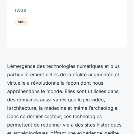
TAGS
Actu
L’émergence des technologies numériques et plus
particulièrement celles de la réalité augmentée et
virtuelle a révolutionné la façon dont nous
appréhendons le monde. Elles sont utilisées dans
des domaines aussi variés que le jeu vidéo,
l’architecture, la médecine et même l’archéologie.
Dans ce dernier secteur, ces technologies
permettent de redonner vie à des sites historiques
et archéologiques, offrant une expérience inédite