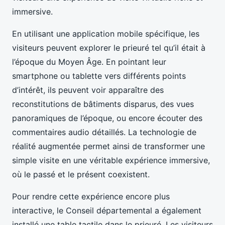
immersive.
En utilisant une application mobile spécifique, les
visiteurs peuvent explorer le prieuré tel qu’il était à
l’époque du Moyen Âge. En pointant leur
smartphone ou tablette vers différents points
d’intérêt, ils peuvent voir apparaître des
reconstitutions de bâtiments disparus, des vues
panoramiques de l’époque, ou encore écouter des
commentaires audio détaillés. La technologie de
réalité augmentée permet ainsi de transformer une
simple visite en une véritable expérience immersive,
où le passé et le présent coexistent.
Pour rendre cette expérience encore plus
interactive, le Conseil départemental a également
installé une table tactile dans le prieuré. Les visiteurs