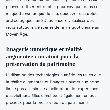
peuvent utiliser cette table pour naviguer dans une
maquette numérique du site, découvrir des objets
archéologiques en 3D, ou encore visualiser des
reconstitutions de scènes de la vie quotidienne au
Moyen Âge.
Imagerie numérique et réalité
augmentée : un atout pour la
préservation du patrimoine
L’utilisation des technologies numériques telles que
la réalité augmentée et l’imagerie numérique ne se
limite pas à la simple amélioration de l’expérience
des visiteurs. Elles constituent également un outil
précieux pour la préservation du patrimoine.