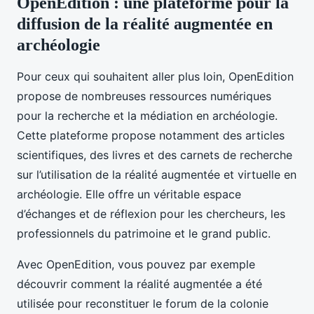
OpenEdition : une plateforme pour la
diffusion de la réalité augmentée en
archéologie
Pour ceux qui souhaitent aller plus loin, OpenEdition
propose de nombreuses ressources numériques
pour la recherche et la médiation en archéologie.
Cette plateforme propose notamment des articles
scientifiques, des livres et des carnets de recherche
sur l’utilisation de la réalité augmentée et virtuelle en
archéologie. Elle offre un véritable espace
d’échanges et de réflexion pour les chercheurs, les
professionnels du patrimoine et le grand public.
Avec OpenEdition, vous pouvez par exemple
découvrir comment la réalité augmentée a été
utilisée pour reconstituer le forum de la colonie