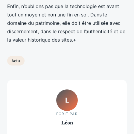
Enfin, n’oublions pas que la technologie est avant
tout un moyen et non une fin en soi. Dans le
domaine du patrimoine, elle doit être utilisée avec
discernement, dans le respect de l’authenticité et de
la valeur historique des sites.+
Actu
L
ECRIT PAR
Léon