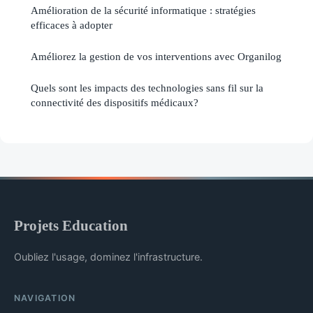
Amélioration de la sécurité informatique : stratégies
efficaces à adopter
Améliorez la gestion de vos interventions avec Organilog
Quels sont les impacts des technologies sans fil sur la
connectivité des dispositifs médicaux?
Projets Education
Oubliez l'usage, dominez l'infrastructure.
NAVIGATION