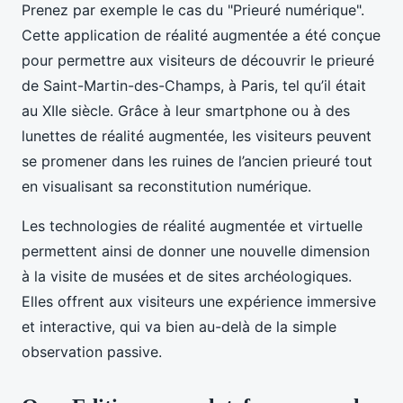
Prenez par exemple le cas du "Prieuré numérique".
Cette application de réalité augmentée a été conçue
pour permettre aux visiteurs de découvrir le prieuré
de Saint-Martin-des-Champs, à Paris, tel qu’il était
au XIIe siècle. Grâce à leur smartphone ou à des
lunettes de réalité augmentée, les visiteurs peuvent
se promener dans les ruines de l’ancien prieuré tout
en visualisant sa reconstitution numérique.
Les technologies de réalité augmentée et virtuelle
permettent ainsi de donner une nouvelle dimension
à la visite de musées et de sites archéologiques.
Elles offrent aux visiteurs une expérience immersive
et interactive, qui va bien au-delà de la simple
observation passive.