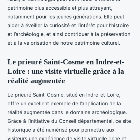
patrimoine plus accessible et plus attrayant,
notamment pour les jeunes générations. Elle peut
aider à éveiller la curiosité et l’intérêt pour l’histoire
et l’archéologie, et ainsi contribuer à la préservation
et à la valorisation de notre patrimoine culturel.
Le prieuré Saint-Cosme en Indre-et-
Loire : une visite virtuelle grâce à la
réalité augmentée
Le prieuré Saint-Cosme, situé en Indre-et-Loire,
offre un excellent exemple de l’application de la
réalité augmentée dans le domaine archéologique.
Grâce à l’initiative du Conseil départemental, ce site
historique a été numérisé pour permettre aux
visiteurs une expérience de visite virtuelle riche et