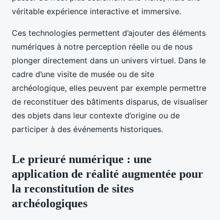
véritable expérience interactive et immersive.
Ces technologies permettent d’ajouter des éléments
numériques à notre perception réelle ou de nous
plonger directement dans un univers virtuel. Dans le
cadre d’une visite de musée ou de site
archéologique, elles peuvent par exemple permettre
de reconstituer des bâtiments disparus, de visualiser
des objets dans leur contexte d’origine ou de
participer à des événements historiques.
Le prieuré numérique : une
application de réalité augmentée pour
la reconstitution de sites
archéologiques