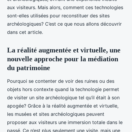
aux visiteurs. Mais alors, comment ces technologies
sont-elles utilisées pour reconstituer des sites
archéologiques? C’est ce que nous allons découvrir
dans cet article.
La réalité augmentée et virtuelle, une
nouvelle approche pour la médiation
du patrimoine
Pourquoi se contenter de voir des ruines ou des
objets hors contexte quand la technologie permet
de visiter un site archéologique tel qu’il était à son
apogée? Grâce à la réalité augmentée et virtuelle,
les musées et sites archéologiques peuvent
proposer aux visiteurs une immersion totale dans le
passé. Ce n’est plus seulement une visite, mais une