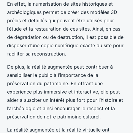
En effet, la numérisation de sites historiques et
archéologiques permet de créer des modèles 3D
précis et détaillés qui peuvent être utilisés pour
l’étude et la restauration de ces sites. Ainsi, en cas
de dégradation ou de destruction, il est possible de
disposer d’une copie numérique exacte du site pour
faciliter sa reconstruction.
De plus, la réalité augmentée peut contribuer à
sensibiliser le public à l’importance de la
préservation du patrimoine. En offrant une
expérience plus immersive et interactive, elle peut
aider à susciter un intérêt plus fort pour l’histoire et
l’archéologie et ainsi encourager le respect et la
préservation de notre patrimoine culturel.
La réalité augmentée et la réalité virtuelle ont