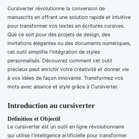
Cursiverter révolutionne la conversion de
manuscrits en offrant une solution rapide et intuitive
pour transformer vos textes en écritures cursives.
Que ce soit pour des projets de design, des
invitations élégantes ou des documents numériques,
cet outil simplifie l'intégration de styles
personnalisés. Découvrez comment cet outil
précieux peut enrichir votre créativité et donner vie
à vos idées de façon innovante. Transformez vos
mots avec aisance et style grâce à Cursiverter.
Introduction au cursiverter
Définition et Objectif
Le cursiverter est un outil en ligne révolutionnaire
qui utilise l'intelligence artificielle pour transformer