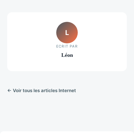
L
ECRIT PAR
Léon
← Voir tous les articles Internet