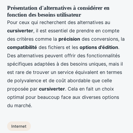
Présentation d'alternatives à considérer en
fonction des besoins utilisateur
Pour ceux qui recherchent des alternatives au
cursiverter
, il est essentiel de prendre en compte
des critères comme la
précision
des conversions, la
compatibilité
des fichiers et les
options d'édition
.
Des alternatives peuvent offrir des fonctionnalités
spécifiques adaptées à des besoins uniques, mais il
est rare de trouver un service équivalent en termes
de polyvalence et de coût abordable que celle
proposée par
cursiverter
. Cela en fait un choix
optimal pour beaucoup face aux diverses options
du marché.
Internet