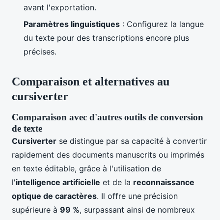
avant l'exportation.
Paramètres linguistiques
: Configurez la langue
du texte pour des transcriptions encore plus
précises.
Comparaison et alternatives au
cursiverter
Comparaison avec d'autres outils de conversion
de texte
Cursiverter
se distingue par sa capacité à convertir
rapidement des documents manuscrits ou imprimés
en texte éditable, grâce à l'utilisation de
l'
intelligence artificielle
et de la
reconnaissance
optique de caractères
. Il offre une précision
supérieure à
99 %
, surpassant ainsi de nombreux