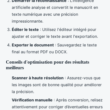
Démarrer la reconnaissance
: L’intelligence
artificielle analyse et convertit le manuscrit en
texte numérique avec une précision
impressionnante.
Éditer le texte
: Utilisez l'éditeur intégré pour
ajuster et corriger le texte avant l'exportation.
Exporter le document
: Sauvegardez le texte
final au format PDF ou DOCX.
Conseils d'optimisation pour des résultats
meilleurs
Scanner à haute résolution
: Assurez-vous que
les images sont de bonne qualité pour améliorer
la précision.
Vérification manuelle
: Après conversion, relisez
attentivement pour corriger d’éventuelles erreurs