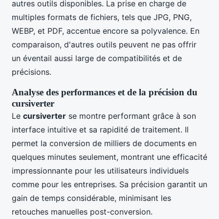
autres outils disponibles. La prise en charge de
multiples formats de fichiers, tels que JPG, PNG,
WEBP, et PDF, accentue encore sa polyvalence. En
comparaison, d'autres outils peuvent ne pas offrir
un éventail aussi large de compatibilités et de
précisions.
Analyse des performances et de la précision du
cursiverter
Le
cursiverter
se montre performant grâce à son
interface intuitive et sa rapidité de traitement. Il
permet la conversion de milliers de documents en
quelques minutes seulement, montrant une efficacité
impressionnante pour les utilisateurs individuels
comme pour les entreprises. Sa précision garantit un
gain de temps considérable, minimisant les
retouches manuelles post-conversion.