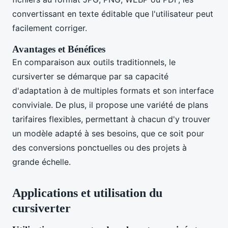
convertissant en texte éditable que l'utilisateur peut
facilement corriger.
Avantages et Bénéfices
En comparaison aux outils traditionnels, le
cursiverter se démarque par sa capacité
d'adaptation à de multiples formats et son interface
conviviale. De plus, il propose une variété de plans
tarifaires flexibles, permettant à chacun d'y trouver
un modèle adapté à ses besoins, que ce soit pour
des conversions ponctuelles ou des projets à
grande échelle.
Applications et utilisation du
cursiverter