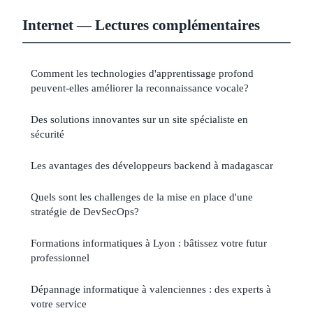
Internet — Lectures complémentaires
Comment les technologies d'apprentissage profond
peuvent-elles améliorer la reconnaissance vocale?
Des solutions innovantes sur un site spécialiste en
sécurité
Les avantages des développeurs backend à madagascar
Quels sont les challenges de la mise en place d'une
stratégie de DevSecOps?
Formations informatiques à Lyon : bâtissez votre futur
professionnel
Dépannage informatique à valenciennes : des experts à
votre service