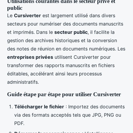
Utilisations courantes dans le secteur privé et
public
Le
Cursiverter
est largement utilisé dans divers
secteurs pour numériser des documents manuscrits
et imprimés. Dans le
secteur public
, il facilite la
gestion des archives historiques et la conversion
des notes de réunion en documents numériques. Les
entreprises privées
utilisent Cursiverter pour
transformer des rapports manuscrits en fichiers
éditables, accélérant ainsi leurs processus
administratifs.
Guide étape par étape pour utiliser Cursiverter
Télécharger le fichier
: Importez des documents
via des formats acceptés tels que JPG, PNG ou
PDF.