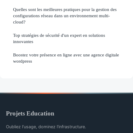
Quelles sont les meilleures pratiques pour la gestion des
configurations réseau dans un environnement multi-
cloud?
Top stratégies de sécurité d'un expert en solutions
innovantes
Boostez votre présence en ligne avec une agence digitale
wordpress
Projets Education
Oubliez l'usage, dominez l'infrastructure.