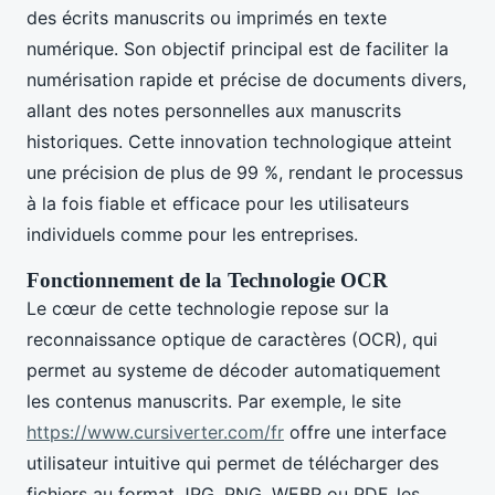
des écrits manuscrits ou imprimés en texte
numérique. Son objectif principal est de faciliter la
numérisation rapide et précise de documents divers,
allant des notes personnelles aux manuscrits
historiques. Cette innovation technologique atteint
une précision de plus de 99 %, rendant le processus
à la fois fiable et efficace pour les utilisateurs
individuels comme pour les entreprises.
Fonctionnement de la Technologie OCR
Le cœur de cette technologie repose sur la
reconnaissance optique de caractères (OCR), qui
permet au systeme de décoder automatiquement
les contenus manuscrits. Par exemple, le site
https://www.cursiverter.com/fr
offre une interface
utilisateur intuitive qui permet de télécharger des
fichiers au format JPG, PNG, WEBP ou PDF, les