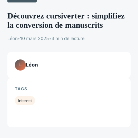
Découvrez cursiverter : simplifiez
la conversion de manuscrits
Léon
•
10 mars 2025
•
3 min de lecture
Léon
L
TAGS
Internet