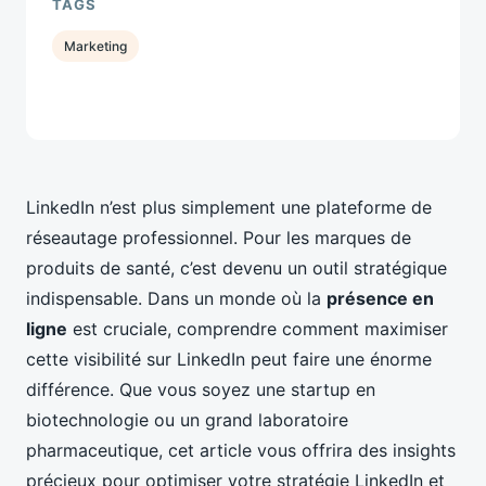
TAGS
Marketing
LinkedIn n’est plus simplement une plateforme de
réseautage professionnel. Pour les marques de
produits de santé, c’est devenu un outil stratégique
indispensable. Dans un monde où la
présence en
ligne
est cruciale, comprendre comment maximiser
cette visibilité sur LinkedIn peut faire une énorme
différence. Que vous soyez une startup en
biotechnologie ou un grand laboratoire
pharmaceutique, cet article vous offrira des insights
précieux pour optimiser votre stratégie LinkedIn et