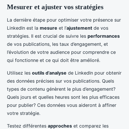
Mesurer et ajuster vos stratégies
La dernière étape pour optimiser votre présence sur
LinkedIn est la
mesure
et l’
ajustement
de vos
stratégies. Il est crucial de suivre les
performances
de vos publications, les taux d’engagement, et
l’évolution de votre audience pour comprendre ce
qui fonctionne et ce qui doit être amélioré.
Utilisez les
outils d’analyse
de LinkedIn pour obtenir
des données précises sur vos publications. Quels
types de contenu génèrent le plus d’engagement?
Quels jours et quelles heures sont les plus efficaces
pour publier? Ces données vous aideront à affiner
votre stratégie.
Testez différentes
approches
et comparez les