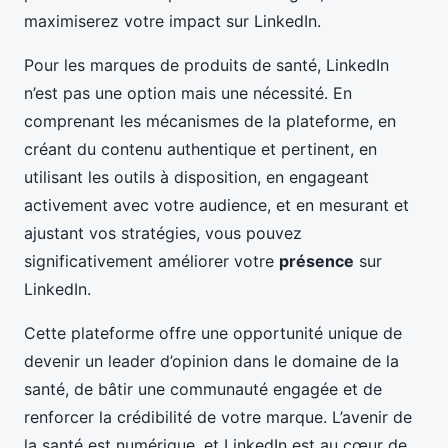
maximiserez votre impact sur LinkedIn.
Pour les marques de produits de santé, LinkedIn
n’est pas une option mais une nécessité. En
comprenant les mécanismes de la plateforme, en
créant du contenu authentique et pertinent, en
utilisant les outils à disposition, en engageant
activement avec votre audience, et en mesurant et
ajustant vos stratégies, vous pouvez
significativement améliorer votre
présence
sur
LinkedIn.
Cette plateforme offre une opportunité unique de
devenir un leader d’opinion dans le domaine de la
santé, de bâtir une communauté engagée et de
renforcer la crédibilité de votre marque. L’avenir de
la santé est numérique, et LinkedIn est au cœur de