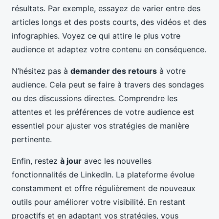
résultats. Par exemple, essayez de varier entre des
articles longs et des posts courts, des vidéos et des
infographies. Voyez ce qui attire le plus votre
audience et adaptez votre contenu en conséquence.
N’hésitez pas à
demander des retours
à votre
audience. Cela peut se faire à travers des sondages
ou des discussions directes. Comprendre les
attentes et les préférences de votre audience est
essentiel pour ajuster vos stratégies de manière
pertinente.
Enfin, restez
à jour
avec les nouvelles
fonctionnalités de LinkedIn. La plateforme évolue
constamment et offre régulièrement de nouveaux
outils pour améliorer votre visibilité. En restant
proactifs et en adaptant vos stratégies, vous