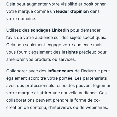
Cela peut augmenter votre visibilité et positionner
votre marque comme un
leader d’opinion
dans
votre domaine.
Utilisez des
sondages LinkedIn
pour demander
l’avis de votre audience sur des sujets spécifiques.
Cela non seulement engage votre audience mais
vous fournit également des
insights
précieux pour
améliorer vos produits ou services.
Collaborer avec des
influenceurs
de l’industrie peut
également accroître votre portée. Les partenariats
avec des professionnels respectés peuvent légitimer
votre marque et attirer une nouvelle audience. Ces
collaborations peuvent prendre la forme de co-
création de contenu, d’interviews ou de webinaires.