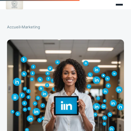
Accueil
›
Marketing