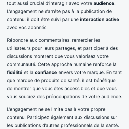
tout aussi crucial d’interagir avec votre
audience
.
L’engagement ne s’arrête pas à la publication de
contenu; il doit être suivi par une
interaction active
avec vos abonnés.
Répondre aux commentaires, remercier les
utilisateurs pour leurs partages, et participer à des
discussions montrent que vous valorisez votre
communauté. Cette approche humaine renforce la
fidélité
et la
confiance
envers votre marque. En tant
que marque de produits de santé, il est bénéfique
de montrer que vous êtes accessibles et que vous
vous souciez des préoccupations de votre audience.
L’engagement ne se limite pas à votre propre
contenu. Participez également aux discussions sur
les publications d’autres professionnels de la santé.