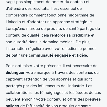
s’agit pas simplement de poster du contenu et
d’attendre des résultats. Il est essentiel de
comprendre comment fonctionne l’algorithme de
LinkedIn et d’adopter une approche stratégique.
Lorsqu’une marque de produits de santé partage du
contenu de qualité, cela renforce sa crédibilité et
son autorité dans le domaine médical. De plus,
l’interaction régulière avec votre audience permet
de bâtir une
communauté engagée
et fidèle.
Pour optimiser votre présence, il est nécessaire de
distinguer
votre marque à travers des contenus qui
captivent l’attention de vos abonnés et qui sont
partagés par des influenceurs de l’industrie. Les
collaborations, les témoignages et les études de cas
peuvent enrichir votre contenu et offrir des
preuves
solides
de l’efficacité de vos produits de santé.