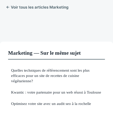
← Voir tous les articles Marketing
Marketing — Sur le même sujet
Quelles techniques de référencement sont les plus
efficaces pour un site de recettes de cuisine
végétarienne?
Kwantic : votre partenaire pour un web réussi à Toulouse
Optimisez votre site avec un audit seo à la rochelle