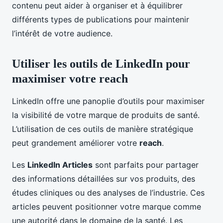
contenu peut aider à organiser et à équilibrer
différents types de publications pour maintenir
l’intérêt de votre audience.
Utiliser les outils de LinkedIn pour
maximiser votre reach
LinkedIn offre une panoplie d’outils pour maximiser
la visibilité de votre marque de produits de santé.
L’utilisation de ces outils de manière stratégique
peut grandement améliorer votre
reach
.
Les
LinkedIn Articles
sont parfaits pour partager
des informations détaillées sur vos produits, des
études cliniques ou des analyses de l’industrie. Ces
articles peuvent positionner votre marque comme
une autorité dans le domaine de la santé. Les