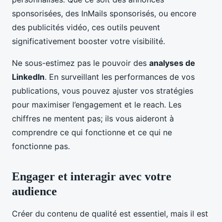
sponsorisées, des InMails sponsorisés, ou encore
des publicités vidéo, ces outils peuvent
significativement booster votre visibilité.
Ne sous-estimez pas le pouvoir des
analyses de
LinkedIn
. En surveillant les performances de vos
publications, vous pouvez ajuster vos stratégies
pour maximiser l’engagement et le reach. Les
chiffres ne mentent pas; ils vous aideront à
comprendre ce qui fonctionne et ce qui ne
fonctionne pas.
Engager et interagir avec votre
audience
Créer du contenu de qualité est essentiel, mais il est