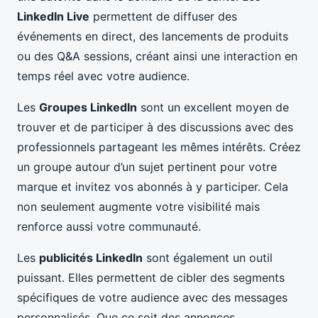
LinkedIn Live
permettent de diffuser des
événements en direct, des lancements de produits
ou des Q&A sessions, créant ainsi une interaction en
temps réel avec votre audience.
Les
Groupes LinkedIn
sont un excellent moyen de
trouver et de participer à des discussions avec des
professionnels partageant les mêmes intérêts. Créez
un groupe autour d’un sujet pertinent pour votre
marque et invitez vos abonnés à y participer. Cela
non seulement augmente votre visibilité mais
renforce aussi votre communauté.
Les
publicités LinkedIn
sont également un outil
puissant. Elles permettent de cibler des segments
spécifiques de votre audience avec des messages
personnalisés. Que ce soit des annonces