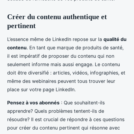
Créer du contenu authentique et
pertinent
L’essence même de LinkedIn repose sur la
qualité du
contenu
. En tant que marque de produits de santé,
il est impératif de proposer du contenu qui non
seulement informe mais aussi engage. Le contenu
doit être diversifié : articles, vidéos, infographies, et
même des webinaires peuvent tous trouver leur
place sur votre page LinkedIn.
Pensez à vos abonnés
: Que souhaitent-ils
apprendre? Quels problèmes tentent-ils de
résoudre? Il est crucial de répondre à ces questions
pour créer du contenu pertinent qui résonne avec