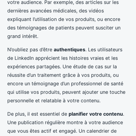
votre audience. Par exemple, des articles sur les
dernières avancées médicales, des vidéos
expliquant l’utilisation de vos produits, ou encore
des témoignages de patients peuvent susciter un
grand intérêt.
N’oubliez pas d’être
authentiques
. Les utilisateurs
de LinkedIn apprécient les histoires vraies et les
expériences partagées. Une étude de cas sur la
réussite d’un traitement grâce à vos produits, ou
encore un témoignage d’un professionnel de santé
qui utilise vos produits, peuvent ajouter une touche
personnelle et relatable à votre contenu.
De plus, il est essentiel de
planifier votre contenu
.
Une publication régulière montre à votre audience
que vous êtes actif et engagé. Un calendrier de