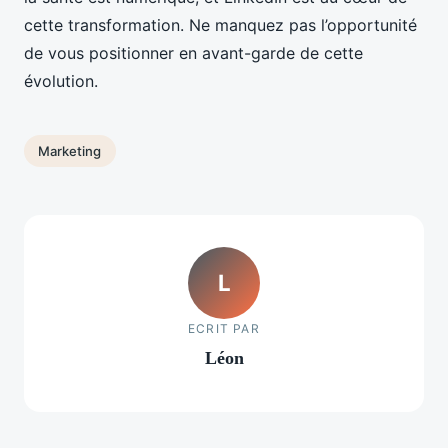
cette transformation. Ne manquez pas l’opportunité
de vous positionner en avant-garde de cette
évolution.
Marketing
L
ECRIT PAR
Léon