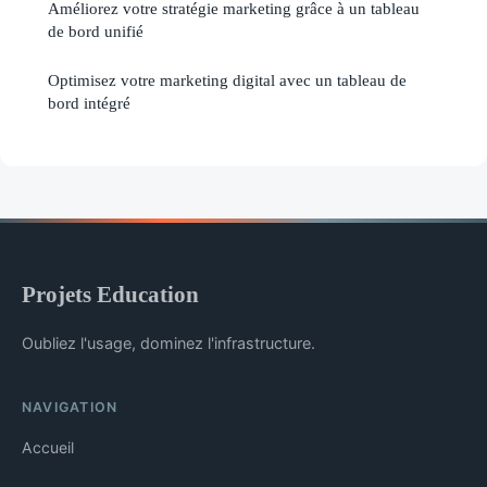
Améliorez votre stratégie marketing grâce à un tableau
de bord unifié
Optimisez votre marketing digital avec un tableau de
bord intégré
Projets Education
Oubliez l'usage, dominez l'infrastructure.
NAVIGATION
Accueil