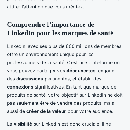
attirer l’attention que vous méritez.
Comprendre l’importance de
LinkedIn pour les marques de santé
LinkedIn, avec ses plus de 800 millions de membres,
offre un environnement unique pour les
professionnels de la santé. C’est une plateforme où
vous pouvez partager vos
découvertes
, engager
des
discussions
pertinentes, et établir des
connexions
significatives. En tant que marque de
produits de santé, votre objectif sur LinkedIn ne doit
pas seulement être de vendre des produits, mais
aussi de
créer de la valeur
pour votre audience.
La
visibilité
sur LinkedIn est donc cruciale. Il ne